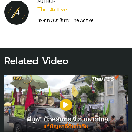
AUTHOR
The Active
กองบรรณาธิการ The Active
Related Video