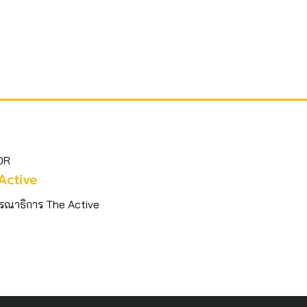
OR
Active
รณาธิการ The Active