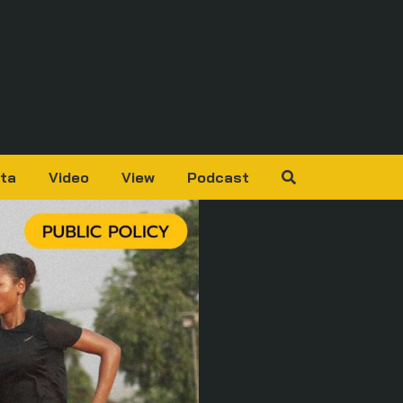
ta
Video
View
Podcast