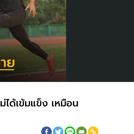
ไม่ได้เข้มแข็ง เหมือน