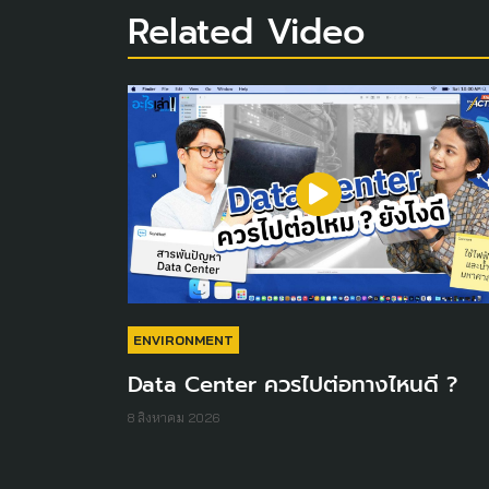
Related Video
ENVIRONMENT
Data Center ควรไปต่อทางไหนดี ?
8 สิงหาคม 2026