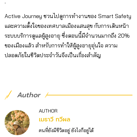
.
Active Journey ชวนไปดูการทำงานของ Smart Safety
และความตั้งใจของเทศบาลเมืองแสนสุข กับการเดินหน้า
ระบบบริการดูแลผู้สูงอายุ ซึ่งตอนนี้มีจำนวนมากถึง 20%
ของเมืองแล้ว สำหรับการทำให้ผู้สูงอายุอุ่นใจ ความ
ปลอดภัยในชีวิตประจำวันจึงเป็นเรื่องสำคัญ
Author
AUTHOR
เมธาวี ทวีผล
คนที่ยังมีชีวิตอยู่ ยังไงก็อยู่ได้