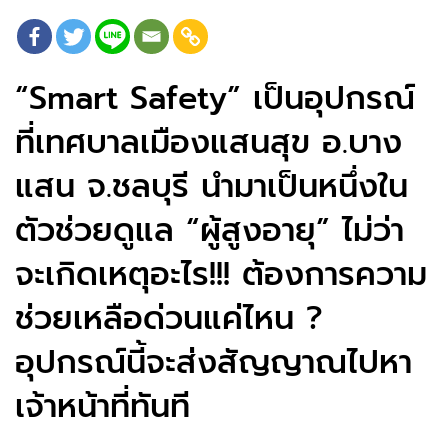
“Smart Safety” เป็นอุปกรณ์
ที่เทศบาลเมืองแสนสุข อ.บาง
แสน จ.ชลบุรี นำมาเป็นหนึ่งใน
ตัวช่วยดูแล “ผู้สูงอายุ” ไม่ว่า
จะเกิดเหตุอะไร!!! ต้องการความ
ช่วยเหลือด่วนแค่ไหน ?
อุปกรณ์นี้จะส่งสัญญาณไปหา
เจ้าหน้าที่ทันที