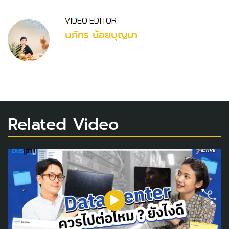
VIDEO EDITOR
นภัทร น้อยบุญมา
Related Video