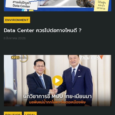
ENVIRONMENT
Data Center ควรไปต่อทางไหนดี ?
8 สิงหาคม 2026
POLITICS
LOCAL