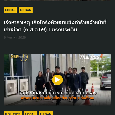
LOCAL
URBAN
เร่งหาสาเหตุ เสือโคร่งห้วยขาแข้งทำร้ายเจ้าหน้าที่
เสียชีวิต (6 ส.ค.69) I ตรงประเด็น
6 สิงหาคม 2026
POLITICS
LOCAL
URBAN