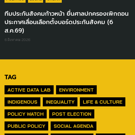
ทีมประกันสังคมก้าวหน้า ยื่นศาลปกครองเพิกถอน
ประกาศเลื่อนเลือกตั้งบอร์ดประกันสังคม (6
ส.ค.69)
6 สิงหาคม 2026
TAG
ACTIVE DATA LAB
ENVIRONMENT
INDIGENOUS
INEQUALITY
LIFE & CULTURE
POLICY WATCH
POST ELECTION
PUBLIC POLICY
SOCIAL AGENDA