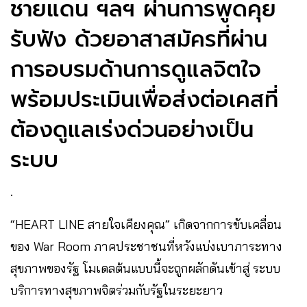
ชายแดน ฯลฯ ผ่านการพูดคุย
รับฟัง ด้วยอาสาสมัครที่ผ่าน
การอบรมด้านการดู​แลจิตใจ
พร้อมประเมินเพื่อส่งต่อเคสที่
ต้องดูแลเร่งด่วนอย่างเป็น
ระบบ
.
“HEART LINE สายใจเคียงคุณ” เกิดจากการขับเคลื่อน
ของ War Room ภาคประชาชนที่หวังแบ่งเบาภาระทาง
สุขภาพของรัฐ โมเดลต้นแบบนี้จะถูกผลักดันเข้าสู่ ระบบ
บริการทางสุขภาพจิตร่วมกับรัฐในระยะยาว