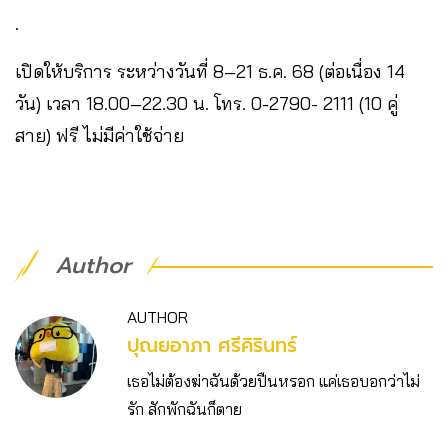
.
เปิดให้บริการ ระหว่างวันที่ 8–21 ธ.ค. 68 (ต่อเนื่อง 14
วัน) เวลา 18.00–22.30 น. โทร. 0-2790- 2111 (10 คู่
สาย) ฟรี ไม่มีค่าใช้จ่าย
Author
AUTHOR
ปุณยอาภา ศรีคิรินทร์
เธอไม่ต้องฆ่าฉันด้วยปืนหรอก แค่เธอบอกว่าไม่
รัก สักพักฉันก็ตาย