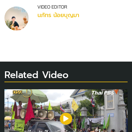
VIDEO EDITOR
นภัทร น้อยบุญมา
Related Video