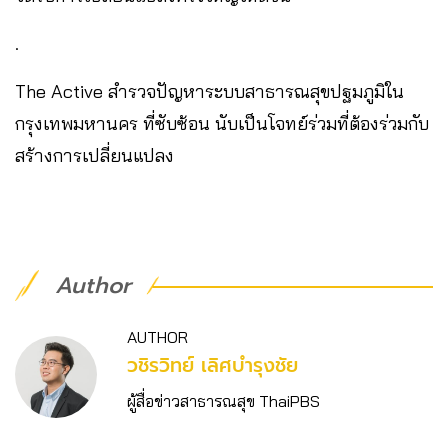
.
The Active สำรวจปัญหาระบบสาธารณสุขปฐมภูมิใน
กรุงเทพมหานคร ที่ซับซ้อน นับเป็นโจทย์ร่วมที่ต้องร่วมกับ
สร้างการเปลี่ยนแปลง
Author
AUTHOR
วชิร​วิทย์​ เลิศบำรุงชัย
ผู้สื่อข่าวสาธารณสุข ThaiPBS