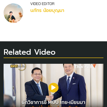
VIDEO EDITOR
นภัทร น้อยบุญมา
Related Video