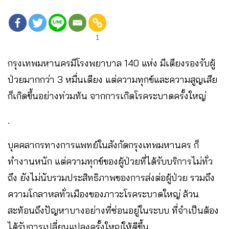
1
กรุงเทพมหานครมีโรงพยาบาล 140 แห่ง มีเตียงรองรับผู้
ป่วยมากกว่า 3 หมื่นเตียง แต่ความทุกข์และความสูญเสีย
ก็เกิดขึ้นอย่างท่วมท้น จากการเกิดโรคระบาดครั้งใหญ่
.
บุคคลากรทางการแพทย์ในสังกัดกรุงเทพมหานคร ก็
ทำงานหนัก แต่ความทุกข์ของผู้ป่วยที่ได้รับบริการไม่ทั่ว
ถึง ยังไม่นับรวมประสิทธิภาพของการส่งต่อผู้ป่วย รวมถึง
ความโกลาหลทั่วเมืองของภาวะโรคระบาดใหญ่ ล้วน
สะท้อนถึงปัญหาบางอย่างที่ซ่อนอยู่ในระบบ ที่จำเป็นต้อง
ได้รับการเปลี่ยนแปลงครั้งใหญ่ให้ดีขึ้น