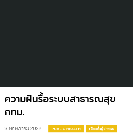
ความฝันรื้อระบบสาธารณสุข
กทม.
3 พฤษภาคม 2022
PUBLIC HEALTH
เลือกตั้งผู้ว่าฯ65