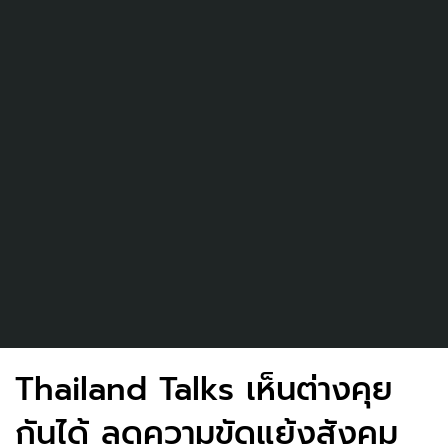
Thailand Talks เห็นต่างคุย
กันได้ ลดความขัดแย้งสังคม