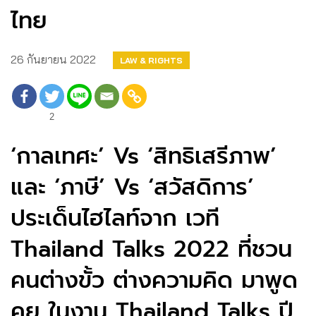
ไทย
26 กันยายน 2022
LAW & RIGHTS
2
‘กาลเทศะ’ Vs ‘สิทธิเสรีภาพ’
และ ‘ภาษี’ Vs ‘สวัสดิการ’
ประเด็นไฮไลท์จาก เวที
Thailand Talks 2022 ที่ชวน
คนต่างขั้ว ต่างความคิด มาพูด
คุย ในงาน Thailand Talks ปี