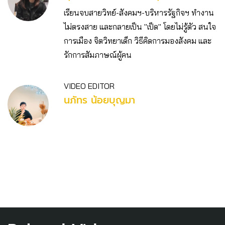
เรียนจบสายวิทย์-สังคมฯ-บริหารรัฐกิจฯ ทำงาน
ไม่ตรงสาย และกลายเป็น "เป็ด" โดยไม่รู้ตัว สนใจ
การเมือง จิตวิทยาเด็ก วิธีคิดการมองสังคม และ
รักการสัมภาษณ์ผู้คน
VIDEO EDITOR
นภัทร น้อยบุญมา