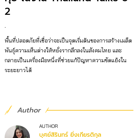
2
.
พื้นที่ปลอดภัยที่เชื่อว่าจะเป็นจุดเริ่มต้นของการสร้างเมล็ด
พันธุ์ความเห็นต่างให้หยั่งรากลึกลงในสังคมไทย และ
กลายเป็นเครื่องมือหนึ่งที่ช่วยแก้ปัญหาความขัดแย้งใน
ระยะยาวได้
Author
AUTHOR
บุศย์สิรินทร์ ยิ่งเกียรติกุล