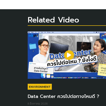
Related Video
ENVIRONMENT
Data Center ควรไปต่อทางไหนดี ?
8 สิงหาคม 2026