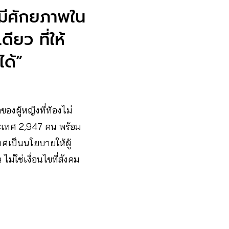
มีศักยภาพใน
ียว ที่ให้
ได้”
งผู้หญิงที่ท้องไม่
ประเทศ 2,947 คน พร้อม
าศเป็นนโยบายให้ผู้
ม่ใช่เงื่อนไขที่สังคม