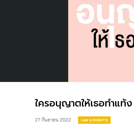
ใครอนุญาตให้เธอทำแท้ง
27 กันยายน 2022
LAW & RIGHTS