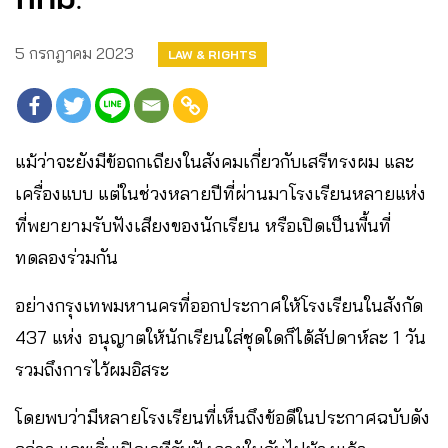
5 กรกฎาคม 2023
LAW & RIGHTS
แม้ว่าจะยังมีข้อถกเถียงในสังคมเกี่ยวกับเสรีทรงผม และ
เครื่องแบบ แต่ในช่วงหลายปีที่ผ่านมาโรงเรียนหลายแห่ง
ที่พยายามรับฟังเสียงของนักเรียน หรือเปิดเป็นพื้นที่
ทดลองร่วมกัน
อย่างกรุงเทพมหานครที่ออกประกาศให้โรงเรียนในสังกัด
437 แห่ง อนุญาตให้นักเรียนใส่ชุดใดก็ได้สัปดาห์ละ 1 วัน
รวมถึงการไว้ผมอิสระ
โดยพบว่ามีหลายโรงเรียนที่เห็นถึงข้อดีในประกาศฉบับดัง