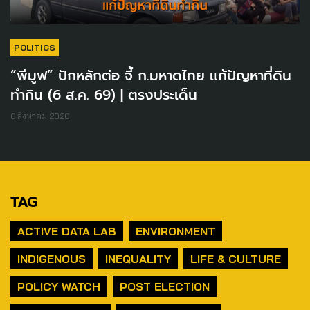
POLITICS
“พีมูฟ” ปักหลักต่อ จี้ ก.มหาดไทย แก้ปัญหาที่ดิน
ทำกิน (6 ส.ค. 69) | ตรงประเด็น
6 สิงหาคม 2026
TAG
ACTIVE DATA LAB
ENVIRONMENT
INDIGENOUS
INEQUALITY
LIFE & CULTURE
POLICY WATCH
POST ELECTION