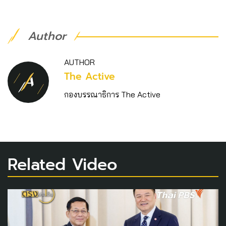
Author
AUTHOR
The Active
กองบรรณาธิการ The Active
Related Video