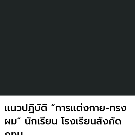
แนวปฏิบัติ “การแต่งกาย-ทรง
ผม” นักเรียน โรงเรียนสังกัด
กทม.