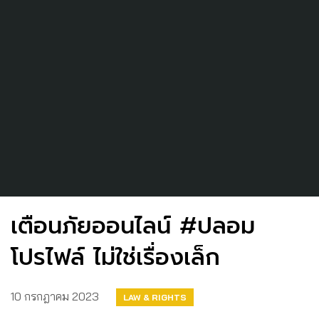
เตือนภัยออนไลน์ #ปลอม
โปรไฟล์ ไม่ใช่เรื่องเล็ก
10 กรกฎาคม 2023
LAW & RIGHTS