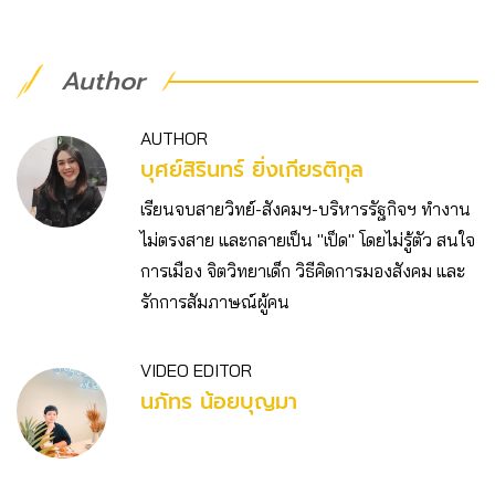
Author
AUTHOR
บุศย์สิรินทร์ ยิ่งเกียรติกุล
เรียนจบสายวิทย์-สังคมฯ-บริหารรัฐกิจฯ ทำงาน
ไม่ตรงสาย และกลายเป็น "เป็ด" โดยไม่รู้ตัว สนใจ
การเมือง จิตวิทยาเด็ก วิธีคิดการมองสังคม และ
รักการสัมภาษณ์ผู้คน
VIDEO EDITOR
นภัทร น้อยบุญมา