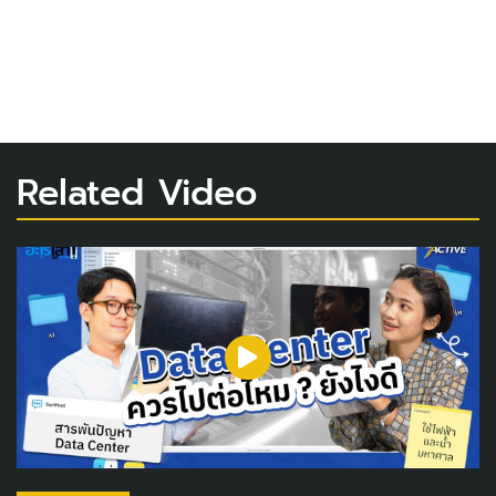
Related Video