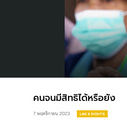
คนจนมีสิทธิได้หรือยัง
7 พฤศจิกายน 2023
LAW & RIGHTS