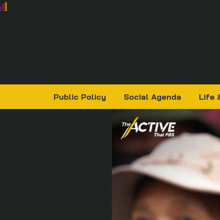
Public Policy
Social Agenda
Life 