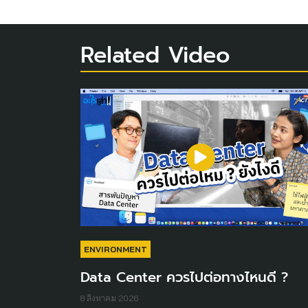
Related Video
ENVIRONMENT
Data Center ควรไปต่อทางไหนดี ?
8 สิงหาคม 2026