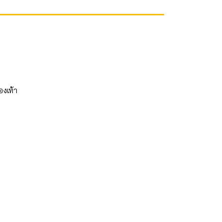
องเท้า