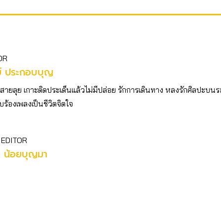
OR
ย์ ประกอบบุญ
วสายลุย เกาะติดประเด็นแล้วไม่มีปล่อย รักการเดินทาง หลงรักศิลปะบนร
ร้องเพลงเป็นชีวิตจิตใจ
 EDITOR
ร น้อยบุญมา