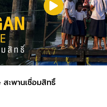
พานเชื่อมสิทธิ์