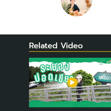
Related Video