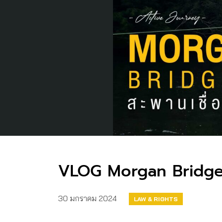
VLOG Morgan Bridge สะ
30 มกราคม 2024
LAW & RIGHTS