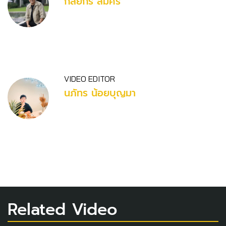
กัลยกร สมศรี
VIDEO EDITOR
นภัทร น้อยบุญมา
Related Video