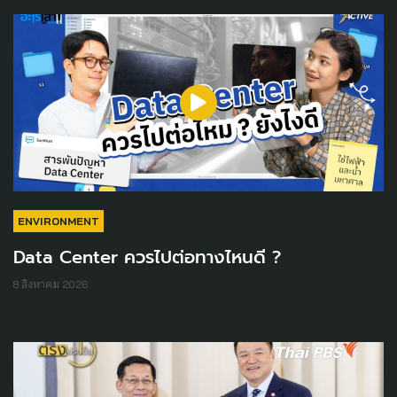
ENVIRONMENT
Data Center ควรไปต่อทางไหนดี ?
8 สิงหาคม 2026