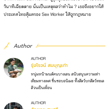
วินาทีเฉียดตาย นั่นเป็นเหตุผลว่าทำไม ? เธอจึงอยากให้
ประเทศไทยคุ้มครอง Sex Worker ให้ถูกกฎหมาย
Author
AUTHOR
รุ่งโรจน์ สมบุญเก่า
หนุ่มหน้ามนต์คนบางเลน สนับสนุนความเท่า
เทียมทางเพศ ชื่นชอบอนิเมะ ทั้งสัตว์บกสัตว์ทะเล
ล้วนเป็นเพื่อน
AUTHOR