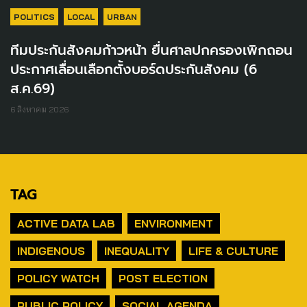
POLITICS
LOCAL
URBAN
ทีมประกันสังคมก้าวหน้า ยื่นศาลปกครองเพิกถอน
ประกาศเลื่อนเลือกตั้งบอร์ดประกันสังคม (6
ส.ค.69)
6 สิงหาคม 2026
TAG
ACTIVE DATA LAB
ENVIRONMENT
INDIGENOUS
INEQUALITY
LIFE & CULTURE
POLICY WATCH
POST ELECTION
PUBLIC POLICY
SOCIAL AGENDA