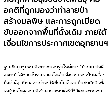
อคติที่ถูกมองว่าทำลายป่า
สร้างมลพิษ และการถูกเบียด
ขับออกจากพื้นที่ดั้งเดิม ภายใต้
เงื่อนไขการประกาศเขตอุทยานฯ
.
ฐานข้อมูลชุมชน ที่เยาวชนคนรุ่นใหม่แห่ง “บ้านแม่ปอคี
จ.ตาก” ได้ช่วยกันรวบรวม จัดเก็บ จึงกลายมาเป็นเครื่อง
มือสำคัญ ที่พวกเขานำมาใช้ยืนยันตัวตน ยืนยันสิทธิ เพื่อ
ต่อสู้กับภัยคุกคามที่เข้ามากระทบต่อวิถีชีวิตของพวกเขา
.