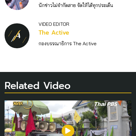
นักข่าวไม่จำกัดสาย จัดให้ได้ทุกประเด็น
VIDEO EDITOR
The Active
กองบรรณาธิการ The Active
Related Video