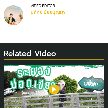
VIDEO EDITOR
นภัทร น้อยบุญมา
Related Video