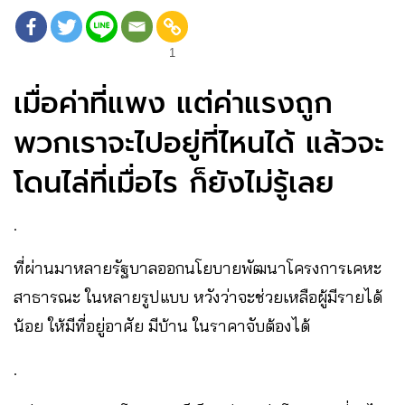
1
เมื่อค่าที่แพง แต่ค่าแรงถูก
พวกเราจะไปอยู่ที่ไหนได้ แล้วจะ
โดนไล่ที่เมื่อไร ก็ยังไม่รู้เลย
.
ที่ผ่านมาหลายรัฐบาลออกนโยบายพัฒนาโครงการเคหะ
สาธารณะ ในหลายรูปแบบ หวังว่าจะช่วยเหลือผู้มีรายได้
น้อย ให้มีที่อยู่อาศัย มีบ้าน ในราคาจับต้องได้
.