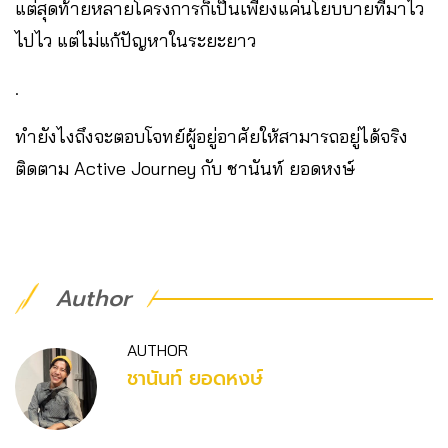
แต่สุดท้ายหลายโครงการก็เป็นเพียงแค่นโยบบายที่มาไว
ไปไว แต่ไม่แก้ปัญหาในระยะยาว
.
ทำยังไงถึงจะตอบโจทย์ผู้อยู่อาศัยให้สามารถอยู่ได้จริง
ติดตาม Active Journey กับ ชานันท์ ยอดหงษ์
Author
AUTHOR
ชานันท์ ยอดหงษ์