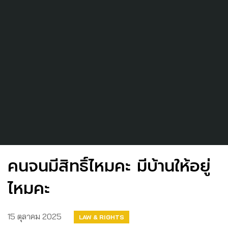
คนจนมีสิทธิ์ไหมคะ มีบ้านให้อยู่
ไหมคะ
15 ตุลาคม 2025
LAW & RIGHTS