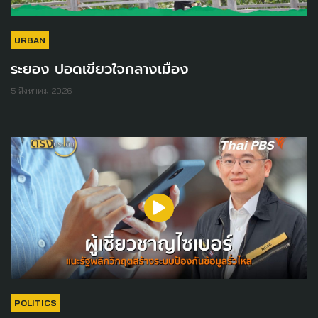
URBAN
ระยอง ปอดเขียวใจกลางเมือง
5 สิงหาคม 2026
POLITICS