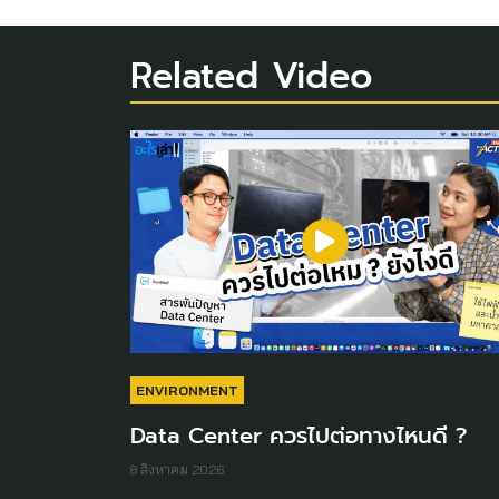
Related Video
ENVIRONMENT
Data Center ควรไปต่อทางไหนดี ?
8 สิงหาคม 2026