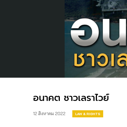
อนาคต ชาวเลราไวย์
12 สิงหาคม 2022
LAW & RIGHTS