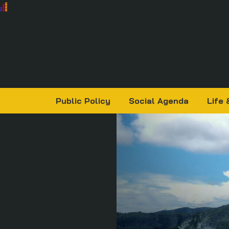
Public Policy
Social Agenda
Life 