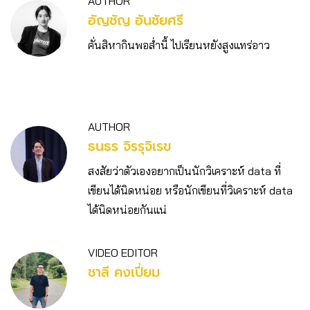
AUTHOR
อัญชัญ อันชัยศรี
คั่นสิหากินพอส่ำนี้ ไปเรียนหยังสูงแทร่อาว
AUTHOR
ธนธร จิรรุจิเรข
สงสัยว่าตัวเองอยากเป็นนักวิเคราะห์ data ที่
เขียนได้นิดหน่อย หรือนักเขียนที่วิเคราะห์ data
ได้นิดหน่อยกันแน่
VIDEO EDITOR
ชาลี คงเปี่ยม