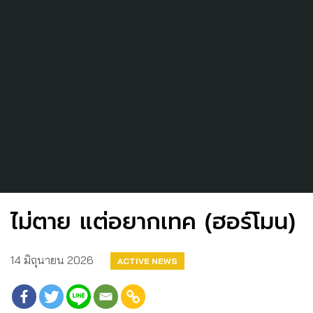
ไม่ตาย แต่อยากเทค (ฮอร์โมน)
14 มิถุนายน 2026
ACTIVE NEWS