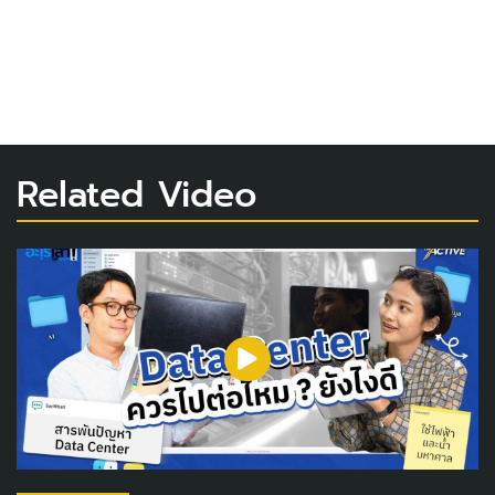
Related Video