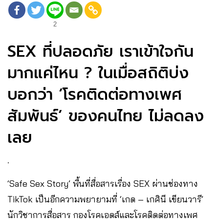
2
SEX ที่ปลอดภัย เราเข้าใจกัน
มากแค่ไหน ? ในเมื่อสถิติบ่ง
บอกว่า ‘โรคติดต่อทางเพศ
สัมพันธ์’ ของคนไทย ไม่ลดลง
เลย
.
‘Safe Sex Story’ พื้นที่สื่อสารเรื่อง SEX ผ่านช่องทาง
TikTok เป็นอีกความพยายามที่ ‘เกด – เกศินี เขียนวารี’
นักวิชาการสื่อสาร กองโรคเอดส์และโรคติดต่อทางเพศ