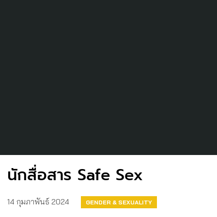
นักสื่อสาร Safe Sex
14 กุมภาพันธ์ 2024
GENDER & SEXUALITY