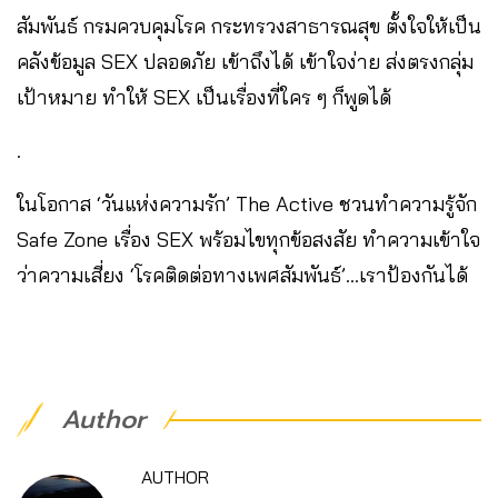
สัมพันธ์ กรมควบคุมโรค กระทรวงสาธารณสุข ตั้งใจให้เป็น
คลังข้อมูล SEX ปลอดภัย เข้าถึงได้ เข้าใจง่าย ส่งตรงกลุ่ม
เป้าหมาย ทำให้ SEX เป็นเรื่องที่ใคร ๆ ก็พูดได้
.
ในโอกาส ‘วันแห่งความรัก’ The Active ชวนทำความรู้จัก
Safe Zone เรื่อง SEX พร้อมไขทุกข้อสงสัย ทำความเข้าใจ
ว่าความเสี่ยง ‘โรคติดต่อทางเพศสัมพันธ์’…เราป้องกันได้
Author
AUTHOR