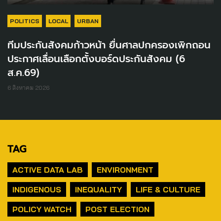
POLITICS
LOCAL
URBAN
ทีมประกันสังคมก้าวหน้า ยื่นศาลปกครองเพิกถอน
ประกาศเลื่อนเลือกตั้งบอร์ดประกันสังคม (6
ส.ค.69)
6 สิงหาคม 2026
TAG
ACTIVE DATA LAB
ENVIRONMENT
INDIGENOUS
INEQUALITY
LIFE & CULTURE
POLICY WATCH
POST ELECTION