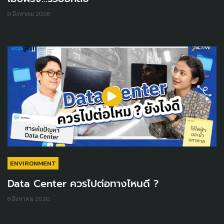
9 สิงหาคม 2026
ENVIRONMENT
Data Center ควรไปต่อทางไหนดี ?
8 สิงหาคม 2026