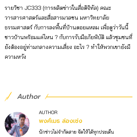
รายวิชา JC333 (การผลิตข่าวในสื่อดิจิทัล) คณะ
วารสารศาสตร์และสื่อสารมวลชน มหาวิทยาลัย
ธรรมศาสตร์ กับการลงพื้นที่บ้านดอยแหลม เพื่อดูว่าวันนี้
ชาวบ้านพร้อมแค่ไหน ? กับการรับมือภัยพิบัติ แล้วชุมชนที่
ยังต้องอยู่ท่ามกลางความเสี่ยง อะไร ? ทำให้พวกเขายังมี
ความหวัง
Author
AUTHOR
พงศ์เมธ ล่องเซ่ง
นักข่าวไม่จำกัดสาย จัดให้ได้ทุกประเด็น