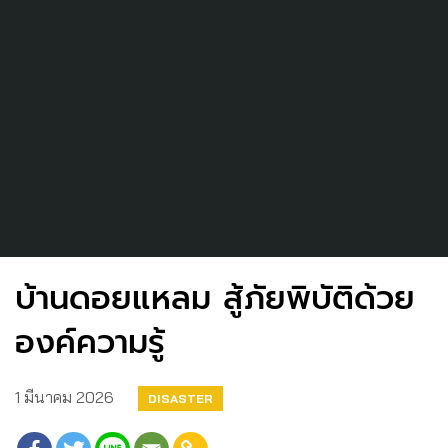
บ้านดอยแหลม สู้ภัยพิบัติด้วย
องค์ความรู้
1 มีนาคม 2026
DISASTER