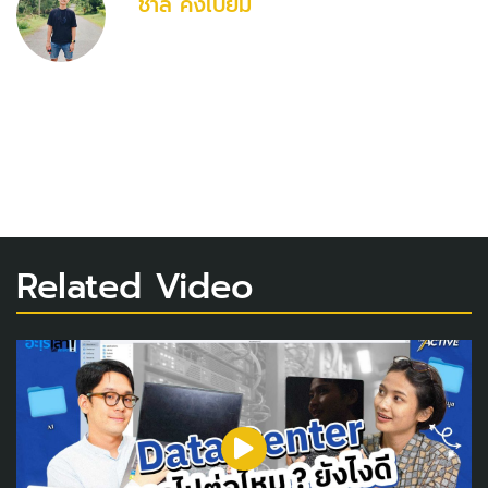
ชาลี คงเปี่ยม
Related Video