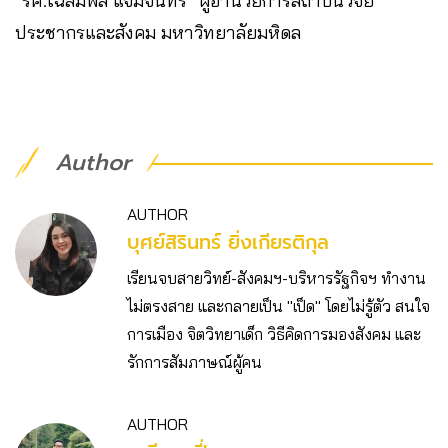
“รศ.เฉลิมพล แจ่มจันทร์” ผู้อำนวยการสถาบันวิจัย
ประชากรและสังคม มหาวิทยาลัยมหิดล
Author
AUTHOR
บุศย์สิรินทร์ ยิ่งเกียรติกุล
เรียนจบสายวิทย์-สังคมฯ-บริหารรัฐกิจฯ ทำงาน
ไม่ตรงสาย และกลายเป็น "เป็ด" โดยไม่รู้ตัว สนใจ
การเมือง จิตวิทยาเด็ก วิธีคิดการมองสังคม และ
รักการสัมภาษณ์ผู้คน
AUTHOR