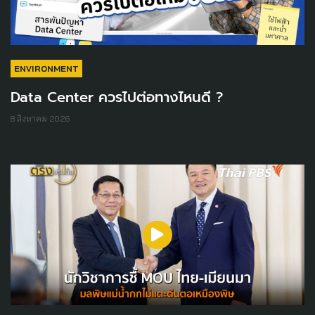
ENVIRONMENT
Data Center ควรไปต่อทางไหนดี ?
8 สิงหาคม 2026