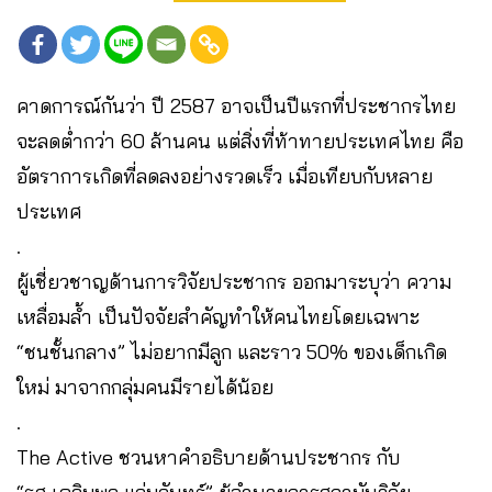
คาดการณ์กันว่า ปี 2587 อาจเป็นปีแรกที่ประชากรไทย
จะลดต่ำกว่า 60 ล้านคน แต่สิ่งที่ท้าทายประเทศไทย คือ
อัตราการเกิดที่ลดลงอย่างรวดเร็ว เมื่อเทียบกับหลาย
ประเทศ
.
ผู้เชี่ยวชาญด้านการวิจัยประชากร ออกมาระบุว่า ความ
เหลื่อมล้ำ เป็นปัจจัยสำคัญทำให้คนไทยโดยเฉพาะ
“ชนชั้นกลาง” ไม่อยากมีลูก และราว 50% ของเด็กเกิด
ใหม่ มาจากกลุ่มคนมีรายได้น้อย
.
The Active ชวนหาคำอธิบายด้านประชากร กับ