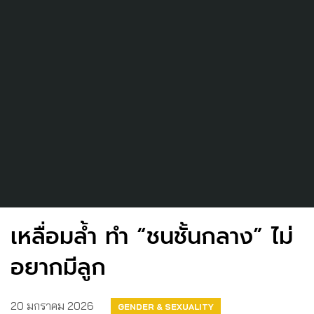
เหลื่อมล้ำ ทำ “ชนชั้นกลาง” ไม่
อยากมีลูก
20 มกราคม 2026
GENDER & SEXUALITY