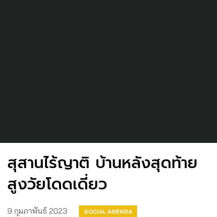
สุสานไร้ญาติ บ้านหลังสุดท้าย
สูงวัยโดดเดี่ยว
9 กุมภาพันธ์ 2023
SOCIAL AGENDA