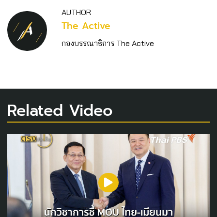
AUTHOR
The Active
กองบรรณาธิการ The Active
Related Video