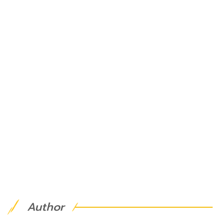
Author