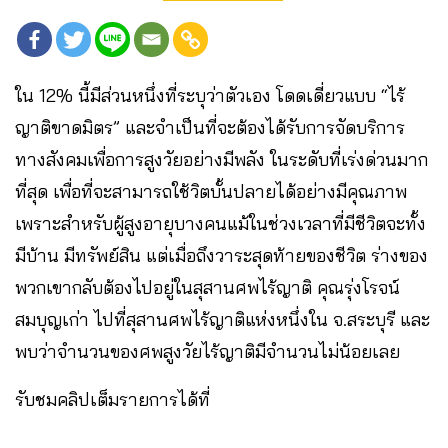
ใน 12% นี้มีส่วนหนึ่งที่ระบุว่าตัวเอง โดดเดี่ยวแบบ “ไร้
ญาติขาดมิตร” และจำเป็นที่จะต้องได้รับการจัดบริการ
ทางสังคมเพื่อการสูงวัยอย่างมีพลัง ในระดับที่เร่งด่วนมาก
ที่สุด เพื่อที่จะสามารถใช้วิตบั้นปลายได้อย่างมีคุณภาพ
เพราะสำหรับผู้สูงอายุบางคนแม้ในช่วงเวลาที่มีชีวิตจะทั้ง
มีบ้าน มีทรัพย์สิน แต่เมื่อถึงวาระสุดท้ายของชีวิต ร่างของ
พวกเขากลับต้องไปอยู่ในสุสานศพไร้ญาติ คุณรุ่งโรจน์
สมบุญเก่า ไปที่สุสานศพไร้ญาติแห่งหนึ่งใน จ.สระบุรี และ
พบว่าจำนวนของศพสูงวัยไร้ญาติมีจำนวนไม่น้อยเลย
รับชมคลิปเต็มรายการได้ที่