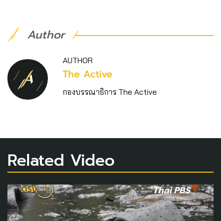
Author
AUTHOR
The Active
กองบรรณาธิการ The Active
Related Video