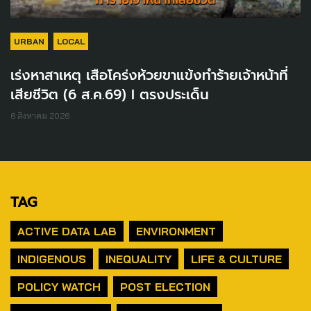
URBAN
LOCAL
เร่งหาสาเหตุ เสือโคร่งห้วยขาแข้งทำร้ายเจ้าหน้าที่
เสียชีวิต (6 ส.ค.69) I ตรงประเด็น
6 สิงหาคม 2026
TAG
ACTIVE DATA LAB
ENVIRONMENT
INDIGENOUS
INEQUALITY
LIFE & CULTURE
POLICY WATCH
POST ELECTION