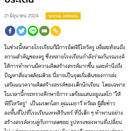
21 มิถุนายน 2024
SOCIAL AGENDA
ในช่วงนี้หลายโรงเรียนก็มีการจัดพิธีไหว้ครู เพื่อสะท้อนถึง
ความสำคัญของครู ซึ่งหลายโรงเรียนกำลังร่วมกันรณรงค์
ให้การทำพานมีความคิดสร้างสรรค์มากขึ้น และคำนึงถึง
ปัญหาสิ่งแวดล้อมด้วย นี่อาจเป็นจุดเริ่มต้นของการส่ง
เสริมแนวความคิดสร้างสรรค์ของเด็กนักเรียน โดยเฉพาะ
ในเวลานี้กระทรวงศึกษาธิการ เตรียมเสนอยูเนสโก “ให้
พิธีไหว้ครู” เป็นมรดกโลก คุณเมธาวี ทวีผล ผู้สื่อข่าว
ลงพื้นที่ไปที่โรงเรียนเทพศิรินทร์ ที่นี่เด็ก ๆ ทำพานอย่าง
สร้างสรรค์ควบคู่กับการลดขยะ รูปทรงของพานที่เปลี่ยน