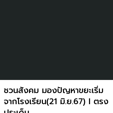
ชวนสังคม มองปัญหาขยะเริ่ม
จากโรงเรียน(21 มิ.ย.67) I ตรง
ประเด็น