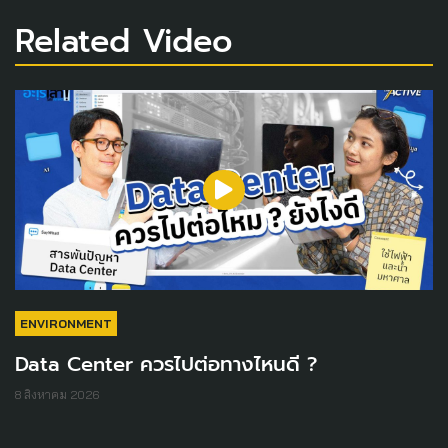
Related Video
ENVIRONMENT
Data Center ควรไปต่อทางไหนดี ?
8 สิงหาคม 2026