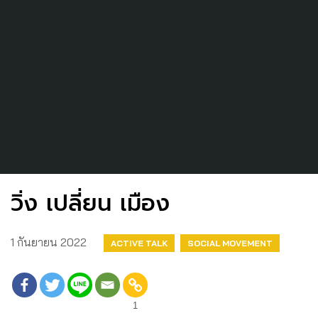
วิ่ง เปลี่ยน เมือง
1 กันยายน 2022
ACTIVE TALK
SOCIAL MOVEMENT
1