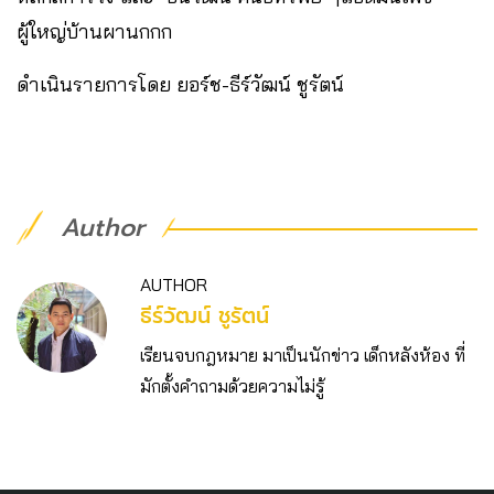
ผู้ใหญ่บ้านผานกกก
ดำเนินรายการโดย ยอร์ช-ธีร์วัฒน์ ชูรัตน์
Author
AUTHOR
ธีร์วัฒน์ ชูรัตน์
เรียนจบกฎหมาย มาเป็นนักข่าว เด็กหลังห้อง ที่
มักตั้งคำถามด้วยความไม่รู้