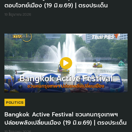
ตอบโจทย์เมือง (19 มิ.ย.69) | ตรงประเด็น
19 มิถุนายน 2026
POLITICS
Bangkok Active Festival ชวนคนกรุงเทพฯ
ปล่อยพลังเปลี่ยนเมือง (19 มิ.ย.69) | ตรงประเด็น
19 มิถุนายน 2026