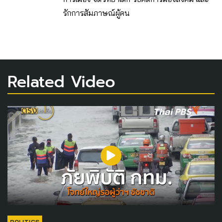
รักการสัมภาษณ์ผู้คน
Related Video
POLITICS