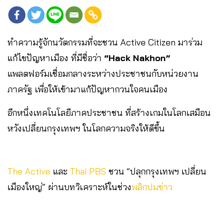
ทำความรู้จักนวัตกรรมที่จะชวน Active Citizen มาร่วม
แก้ไขปัญหาเมือง ที่มีชื่อว่า
“Hack Nakhon”
แพลตฟอร์มเชื่อมกลางระหว่างประชาชนกับหน่วยงาน
ภาครัฐ เพื่อให้เข้ามาแก้ปัญหากวนใจคนเมือง
อีกหนึ่งเทคโนโลยีภาคประชาชน ที่สร้างเกมในโลกเสมือน
หวังเปลี่ยนกรุงเทพฯ ในโลกความจริงให้ดีขึ้น
The Active
และ
Thai PBS
ชวน “ปลุกกรุงเทพฯ เปลี่ยน
เมืองใหญ่” ผ่านบทวิเคราะห์ในช่วง
พลิกปมข่าว