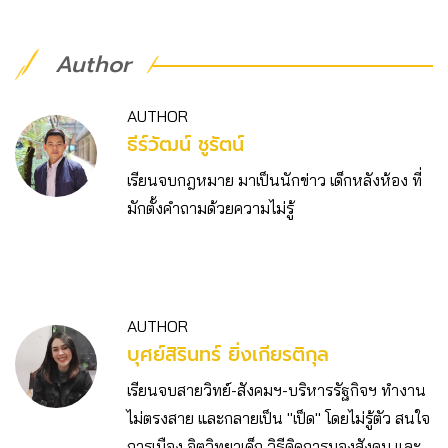
Author
AUTHOR
ธีร์วัฒน์ ชูรัตน์
เรียนจบกฎหมาย มาเป็นนักข่าว เด็กหลังห้อง ที่
มักตั้งคำถามด้วยความไม่รู้
AUTHOR
บุศย์สิรินทร์ ยิ่งเกียรติกุล
เรียนจบสายวิทย์-สังคมฯ-บริหารรัฐกิจฯ ทำงาน
ไม่ตรงสาย และกลายเป็น "เป็ด" โดยไม่รู้ตัว สนใจ
การเมือง จิตวิทยาเด็ก วิธีคิดการมองสังคม และ