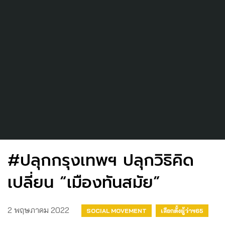
#ปลุกกรุงเทพฯ ปลุกวิธิคิด
เปลี่ยน “เมืองทันสมัย”
2 พฤษภาคม 2022
SOCIAL MOVEMENT
เลือกตั้งผู้ว่าฯ65