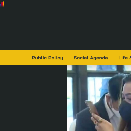
Public Policy
Social Agenda
Life 