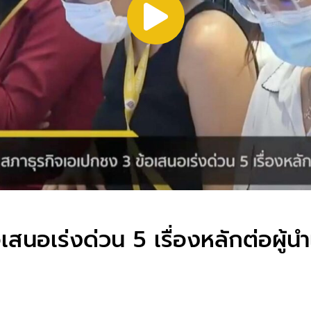
สนอเร่งด่วน 5 เรื่องหลักต่อผู้น