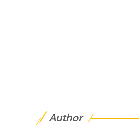
Author