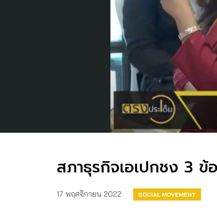
สภาธุรกิจเอเปกชง 3 ข้อเ
17 พฤศจิกายน 2022
SOCIAL MOVEMENT