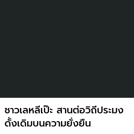
ชาวเลหลีเป๊ะ สานต่อวิถีประมง
ดั้งเดิมบนความยั่งยืน