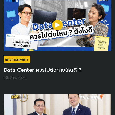
ENVIRONMENT
Data Center ควรไปต่อทางไหนดี ?
8 สิงหาคม 2026