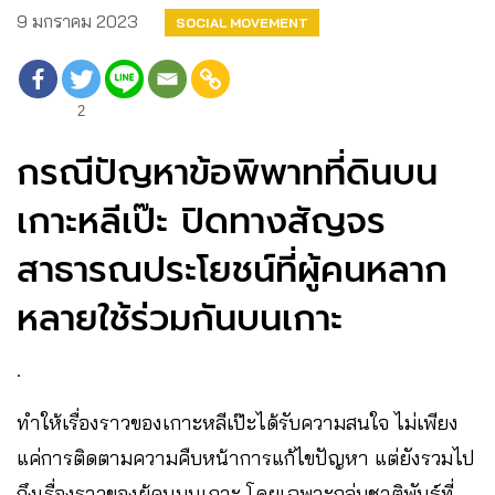
9 มกราคม 2023
SOCIAL MOVEMENT
2
กรณีปัญหาข้อพิพาทที่ดินบน
เกาะหลีเป๊ะ ปิดทางสัญจร
สาธารณประโยชน์ที่ผู้คนหลาก
หลายใช้ร่วมกันบนเกาะ
.
ทำให้เรื่องราวของเกาะหลีเป๊ะได้รับความสนใจ ไม่เพียง
แค่การติดตามความคืบหน้าการแก้ไขปัญหา แต่ยังรวมไป
ถึงเรื่องราวของผู้คนบนเกาะ โดยเฉพาะกลุ่มชาติพันธุ์ที่