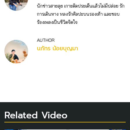
นักข่าวสายลุย เกาะติดประเด็นแล้วไม่มีปล่อย รัก
การเดินทาง หลงรักศิลปะบนรองเท้า และชอบ
ร้องเพลงเป็นชีวิตจิตใจ
AUTHOR
นภัทร น้อยบุญมา
Related Video