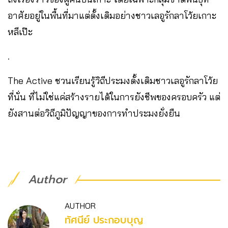
อาศัยอยู่ในพื้นที่มาแต่ดั้งเดิมอย่างชาวเลอูรักลาโว้ยเกาะ
หลีเป๊ะ
.
The Active ชวนเรียนรู้วิถีประมงดั้งเดิมชาวเลอูรักลาโว้ย
ที่นั่น ที่ไม่ใช่แค่สร้างรายได้ในการยังชีพของครอบครัว แต่
ยังสานต่อวิถีภูมิปัญญาของการทำประมงยั่งยืน
Author
AUTHOR
ทัศนีย์ ประกอบบุญ