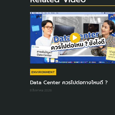
ENVIRONMENT
Data Center ควรไปต่อทางไหนดี ?
8 สิงหาคม 2026