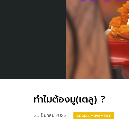
ทำไมต้องมู(เตลู) ?
30 มีนาคม 2023
SOCIAL MOVEMENT