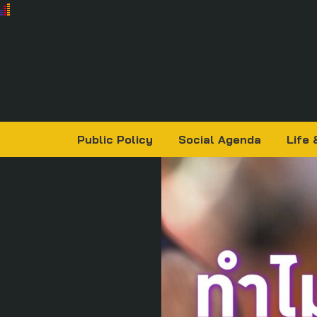
Public Policy
Social Agenda
Life 