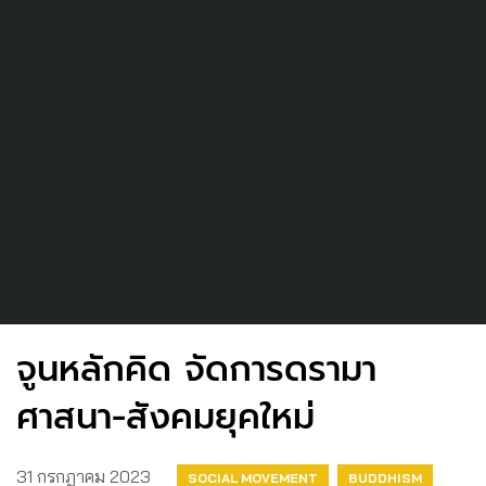
จูนหลักคิด จัดการดรามา
ศาสนา-สังคมยุคใหม่
31 กรกฎาคม 2023
SOCIAL MOVEMENT
BUDDHISM