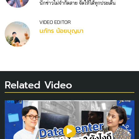
นักข่าวไม่จำกัดสาย จัดให้ได้ทุกประเด็น
VIDEO EDITOR
นภัทร น้อยบุญมา
Related Video