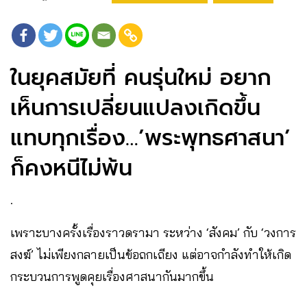
ในยุคสมัยที่ คนรุ่นใหม่ อยาก
เห็นการเปลี่ยนแปลงเกิดขึ้น
แทบทุกเรื่อง…’พระพุทธศาสนา’
ก็คงหนีไม่พ้น
.
เพราะบางครั้งเรื่องราวดรามา ระหว่าง ‘สังคม’ กับ ‘วงการ
สงฆ์’ ไม่เพียงกลายเป็นข้อถกเถียง แต่อาจกำลังทำให้เกิด
กระบวนการพูดคุยเรื่องศาสนากันมากขึ้น