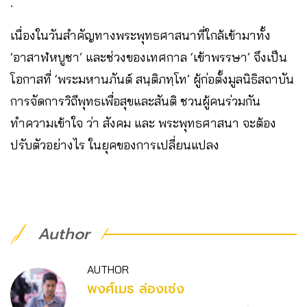
.
เนื่องในวันสำคัญทางพระพุทธศาสนาที่ใกล้เข้ามาทั้ง
‘อาสาฬหบูชา’ และช่วงของเทศกาล ‘เข้าพรรษา’ จึงเป็น
โอกาสที่ ‘พระมหานภันต์ สนฺติภทฺโท’ ผู้ก่อตั้งมูลนิธิสถาบัน
การจัดการวิถีพุทธเพื่อสุขและสันติ ชวนผู้คนร่วมกัน
ทำความเข้าใจ ว่า สังคม และ พระพุทธศาสนา จะต้อง
ปรับตัวอย่างไร ในยุคของการเปลี่ยนแปลง
Author
AUTHOR
พงศ์เมธ ล่องเซ่ง