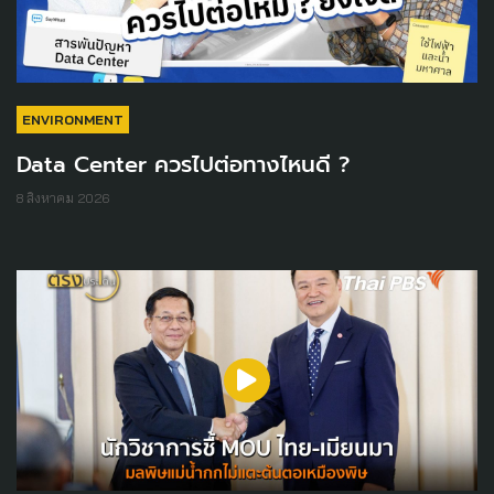
ENVIRONMENT
Data Center ควรไปต่อทางไหนดี ?
8 สิงหาคม 2026