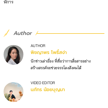
พิการ
Author
AUTHOR
พิชญาพร โพธิ์สง่า
นักข่าวเล่าเรื่อง ที่เชื่อว่าการสื่อสารอย่าง
สร้างสรรค์จะช่วยจรรโลงสังคมได้
VIDEO EDITOR
นภัทร น้อยบุญมา