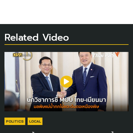
Related Video
POLITICS
LOCAL