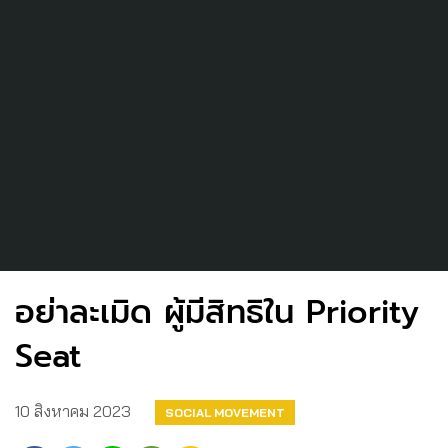
อย่าละเมิด ผู้มีสิทธิใน Priority
Seat
10 สิงหาคม 2023
SOCIAL MOVEMENT