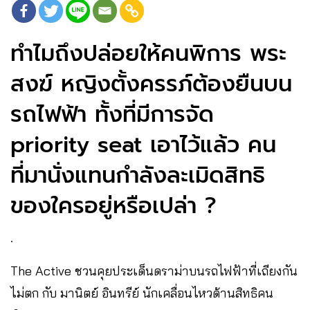
ทำไมถึงปล่อยให้คนพิการ พระ
สงฆ์ หญิงตั้งครรภ์ต้องยืนบน
รถไฟฟ้า ทั้งที่มีการจัด
priority seat เอาไว้แล้ว คน
ที่มานั่งแทนกำลังละเมิดสิทธิ
ของใครอยู่หรือเปล่า ?
.
The Active ชวนคุยประเด็นดราม่าบนรถไฟฟ้าที่เถียงกัน
ไม่ตก กับ มานิตย์ อินทรีย์ นักเคลื่อนไหวด้านสิทธิคน