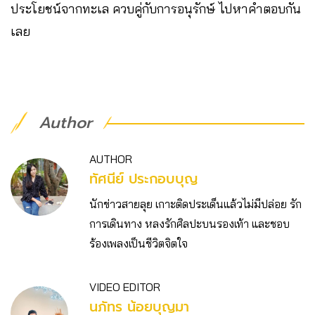
ประโยชน์จากทะเล ควบคู่กับการอนุรักษ์ ไปหาคำตอบกัน
เลย
Author
AUTHOR
ทัศนีย์ ประกอบบุญ
นักข่าวสายลุย เกาะติดประเด็นแล้วไม่มีปล่อย รัก
การเดินทาง หลงรักศิลปะบนรองเท้า และชอบ
ร้องเพลงเป็นชีวิตจิตใจ
VIDEO EDITOR
นภัทร น้อยบุญมา