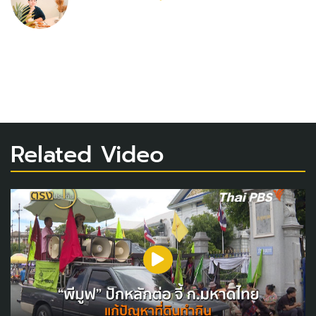
Related Video