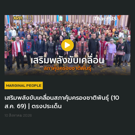
MARGINAL PEOPLE
เสริมพลังขับเคลื่อนสภาคุ้มครองชาติพันธุ์ (10
ส.ค. 69) | ตรงประเด็น
10 สิงหาคม 2026