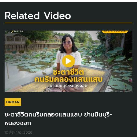
Related Video
URBAN
ชะตาชีวิตคนริมคลองแสนแสบ ย่านมีนบุรี-
หนองจอก
10 สิงหาคม 2026