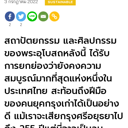
3 กรกฎาคม 2022
SUSTAINABLE
2
2
สถาปัตยกรรม และศิลปกรรม
ของพระอุโบสถ​หลังนี้ ได้รับ
การยกย่องว่ายังคงความ
สมบูรณ์มากที่สุดแห่งหนึ่งใน
ประเทศไทย สะท้อนถึงฝีมือ
ของคนยุคกรุงเก่าได้เป็นอย่าง
ดี แม้เราจะเสียกรุงศรีอยุธยาไป