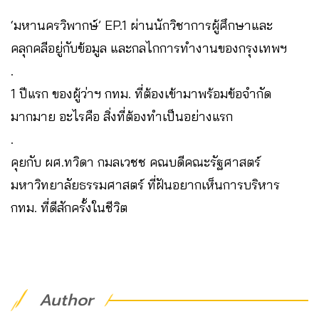
‘มหานครวิพากษ์’ EP.1 ผ่านนักวิชาการผู้ศึกษาและ
คลุกคลีอยู่กับข้อมูล และกลไกการทำงานของกรุงเทพฯ
.
1 ปีแรก ของผู้ว่าฯ กทม. ที่ต้องเข้ามาพร้อมข้อจำกัด
มากมาย อะไรคือ สิ่งที่ต้องทำเป็นอย่างแรก
.
คุยกับ ผศ.ทวิดา กมลเวชช คณบดีคณะรัฐศาสตร์
มหาวิทยาลัยธรรมศาสตร์ ที่ฝันอยากเห็นการบริหาร
กทม. ที่ดีสักครั้งในชีวิต
Author