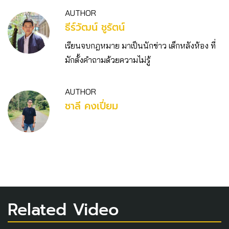
AUTHOR
ธีร์วัฒน์ ชูรัตน์
เรียนจบกฎหมาย มาเป็นนักข่าว เด็กหลังห้อง ที่
มักตั้งคำถามด้วยความไม่รู้
AUTHOR
ชาลี คงเปี่ยม
Related Video