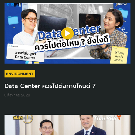
ENVIRONMENT
Data Center ควรไปต่อทางไหนดี ?
8 สิงหาคม 2026