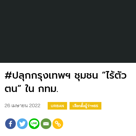
#ปลุกกรุงเทพฯ ชุมชน “ไร้ตัว
ตน” ใน กทม.
26 เมษายน 2022
URBAN
เลือกตั้งผู้ว่าฯ65