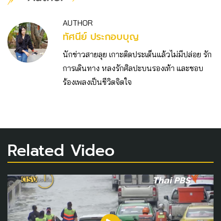
AUTHOR
ทัศนีย์ ประกอบบุญ
นักข่าวสายลุย เกาะติดประเด็นแล้วไม่มีปล่อย รัก
การเดินทาง หลงรักศิลปะบนรองเท้า และชอบ
ร้องเพลงเป็นชีวิตจิตใจ
Related Video