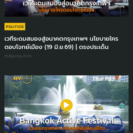
POLITICS
เวทีระดมสมองสู่อนาคตกรุงเทพฯ นโยบายใคร
ตอบโจทย์เมือง (19 มิ.ย.69) | ตรงประเด็น
19 มิถุนายน 2026