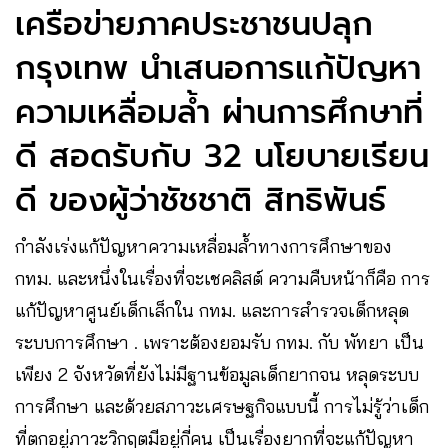
เครือข่ายภาคประชาชนปลุก
กรุงเทพ นำเสนอการแก้ปัญหา
ความเหลื่อมล้ำ ผ่านการศึกษาที่
ดี สอดรับกับ 32 นโยบายเรียน
ดี ของผู้ว่าชัชชาติ สิทธิพันธ์
กำลังเร่งแก้ปัญหาความเหลื่อมล้ำทางการศึกษาของ
กทม. และหนึ่งในเรื่องที่จะเชคลิสต์ ความคืบหน้าก็คือ การ
แก้ปัญหาศูนย์เด็กเล็กใน กทม. และการสำรวจเด็กหลุด
ระบบการศึกษา . เพราะต้องยอมรับ กทม. กับ พัทยา เป็น
เพียง 2 จังหวัดที่ยังไม่มีฐานข้อมูลเด็กยากจน หลุดระบบ
การศึกษา และด้วยสภาวะเศรษฐกิจแบบนี้ การไม่รู้ว่าเด็ก
ที่ตกอยู่ภาวะวิกฤตมีอยู่กี่คน เป็นเรื่องยากที่จะแก้ปัญหา