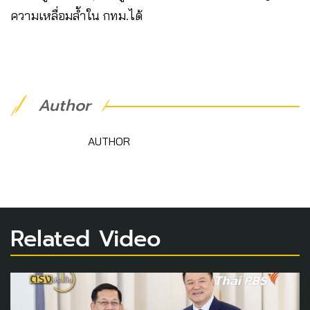
ความเหลื่อมล้ำใน กทม.ได้
Author
AUTHOR
Related Video