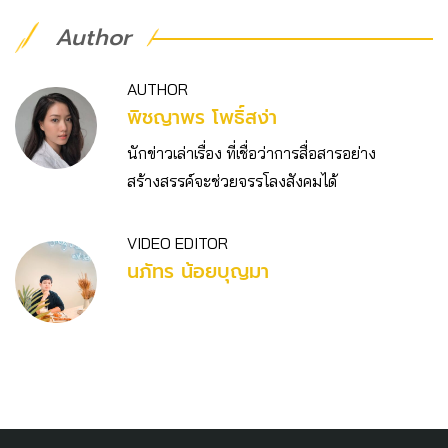
Author
AUTHOR
พิชญาพร โพธิ์สง่า
นักข่าวเล่าเรื่อง ที่เชื่อว่าการสื่อสารอย่าง
สร้างสรรค์จะช่วยจรรโลงสังคมได้
VIDEO EDITOR
นภัทร น้อยบุญมา