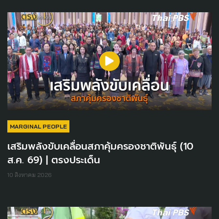
MARGINAL PEOPLE
เสริมพลังขับเคลื่อนสภาคุ้มครองชาติพันธุ์ (10
ส.ค. 69) | ตรงประเด็น
10 สิงหาคม 2026