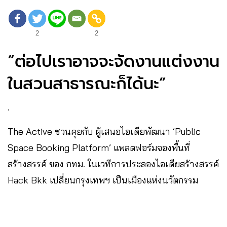
2
2
“ต่อไปเราอาจจะจัดงานแต่งงาน
ในสวนสาธารณะก็ได้นะ”
.
The Active ชวนคุยกับ ผู้เสนอไอเดียพัฒนา ‘Public
Space Booking Platform’ แพลตฟอร์มจองพื้นที่
สร้างสรรค์ ของ กทม. ในเวทีการประลองไอเดียสร้างสรรค์
Hack Bkk เปลี่ยนกรุงเทพฯ เป็นเมืองแห่งนวัตกรรม