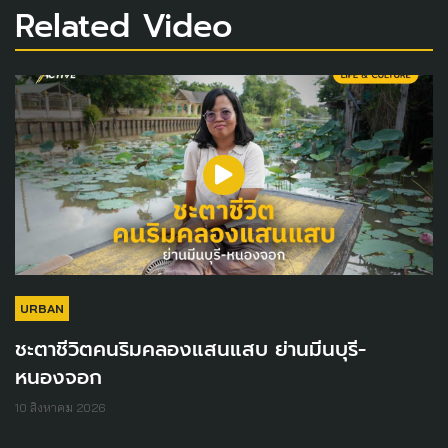
Related Video
URBAN
ชะตาชีวิตคนริมคลองแสนแสบ ย่านมีนบุรี-
หนองจอก
10 สิงหาคม 2026