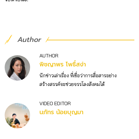
Author
AUTHOR
พิชญาพร โพธิ์สง่า
นักข่าวเล่าเรื่อง ที่เชื่อว่าการสื่อสารอย่าง
สร้างสรรค์จะช่วยจรรโลงสังคมได้
VIDEO EDITOR
นภัทร น้อยบุญมา