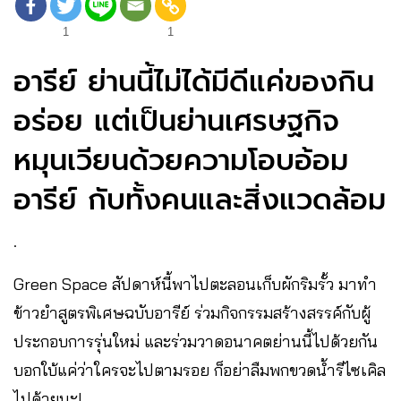
1
1
อารีย์ ย่านนี้ไม่ได้มีดีแค่ของกิน
อร่อย แต่เป็นย่านเศรษฐกิจ
หมุนเวียนด้วยความโอบอ้อม
อารีย์ กับทั้งคนและสิ่งแวดล้อม
.
Green Space สัปดาห์นี้พาไปตะลอนเก็บผักริมรั้ว มาทำ
ข้าวยำสูตรพิเศษฉบับอารีย์ ร่วมกิจกรรมสร้างสรรค์กับผู้
ประกอบการรุ่นใหม่ และร่วมวาดอนาคตย่านนี้ไปด้วยกัน
บอกใบ้แค่ว่าใครจะไปตามรอย ก็อย่าลืมพกขวดน้ำรีไซเคิล
ไปด้วยนะ!