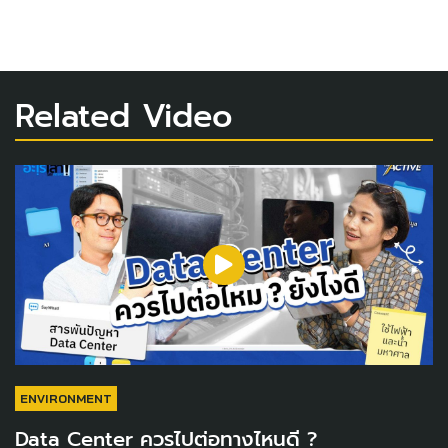
Related Video
ENVIRONMENT
Data Center ควรไปต่อทางไหนดี ?