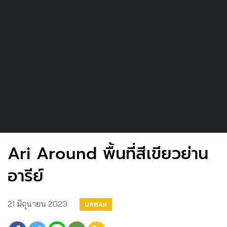
Ari Around พื้นที่สีเขียวย่าน
อารีย์
21 มิถุนายน 2023
URBAN