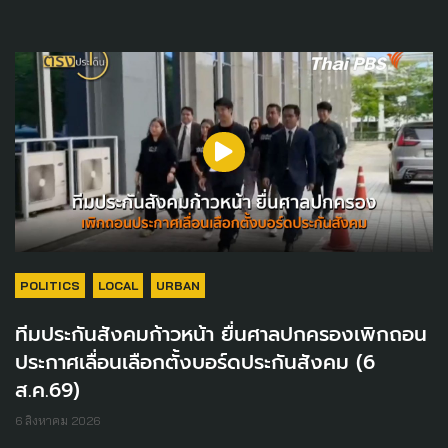
POLITICS
LOCAL
URBAN
ทีมประกันสังคมก้าวหน้า ยื่นศาลปกครองเพิกถอน
ประกาศเลื่อนเลือกตั้งบอร์ดประกันสังคม (6
ส.ค.69)
6 สิงหาคม 2026