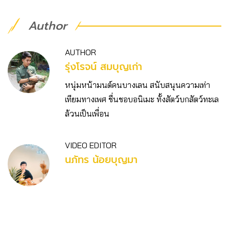
Author
AUTHOR
รุ่งโรจน์ สมบุญเก่า
หนุ่มหน้ามนต์คนบางเลน สนับสนุนความเท่า
เทียมทางเพศ ชื่นชอบอนิเมะ ทั้งสัตว์บกสัตว์ทะเล
ล้วนเป็นเพื่อน
VIDEO EDITOR
นภัทร น้อยบุญมา