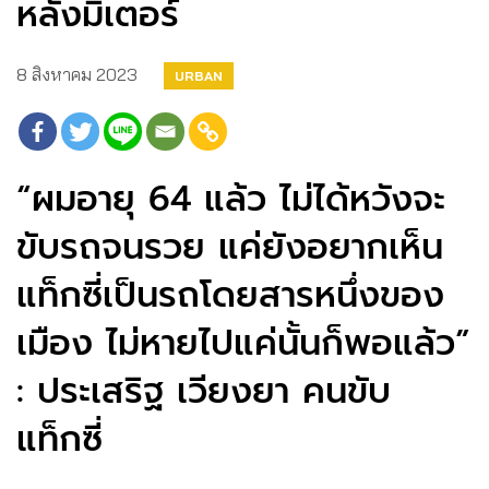
หลังมิเตอร์
8 สิงหาคม 2023
URBAN
“ผมอายุ 64 แล้ว ไม่ได้หวังจะ
ขับรถจนรวย แค่ยังอยากเห็น
แท็กซี่เป็นรถโดยสารหนึ่งของ
เมือง ไม่หายไปแค่นั้นก็พอแล้ว”
: ประเสริฐ เวียงยา คนขับ
แท็กซี่