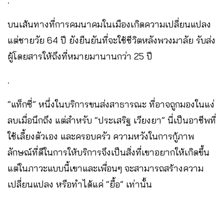
.
บนเส้นทางที่การคมนาคมในเมืองเกิดความเปลี่ยนแปลง
แต่ชายวัย 64 ปี ยังยืนยันที่จะใช้ชีวิตหลังพวงมาลัย รับส่ง
ผู้โดยสารให้ถึงที่หมายมานานกว่า 25 ปี
.
“แท็กซี่” หนึ่งในบริการขนส่งสาธารณะ ที่อาจถูกมองในแง่
ลบเมื่อนึกถึง แต่สำหรับ “ประเสริฐ เวียงยา” นี่เป็นอาชีพที่
ใช้เลี้ยงตัวเอง และครอบครัว ความหวังในการกู้ภาพ
ลักษณ์ที่ดีในการให้บริการจึงเป็นสิ่งที่เขาอยากให้เกิดขึ้น
แต่ในภาวะแบบนี้เขาและเพื่อนๆ จะสามารถสร้างความ
เปลี่ยนแปลง หรือทำได้แค่ “ยื้อ” เท่านั้น