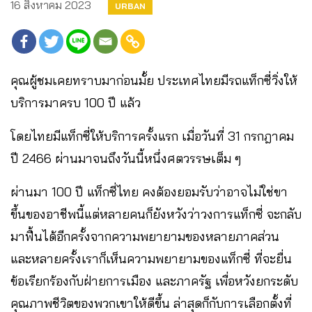
16 สิงหาคม 2023
URBAN
คุณผู้ชมเคยทราบมาก่อนมั้ย ประเทศไทยมีรถแท็กซี่วิ่งให้
บริการมาครบ 100 ปี แล้ว
โดยไทยมีแท็กซี่ให้บริการครั้งแรก เมื่อวันที่ 31 กรกฎาคม
ปี 2466 ผ่านมาจนถึงวันนี้หนึ่งศตวรรษเต็ม ๆ
ผ่านมา 100 ปี แท็กซี่ไทย คงต้องยอมรับว่าอาจไม่ใช่ขา
ขึ้นของอาชีพนี้แต่หลายคนก็ยังหวังว่าวงการแท็กซี่ จะกลับ
มาฟื้นได้อีกครั้งจากความพยายามของหลายภาคส่วน
และหลายครั้งเราก็เห็นความพยายามของแท็กซี่ ที่จะยื่น
ข้อเรียกร้องกับฝ่ายการเมือง และภาครัฐ เพื่อหวังยกระดับ
คุณภาพชีวิตของพวกเขาให้ดีขึ้น ล่าสุดก็กับการเลือกตั้งที่