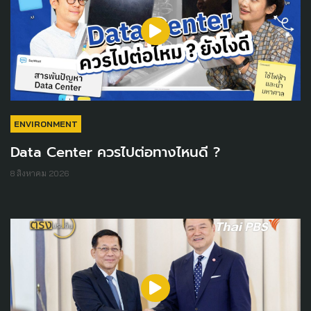
ENVIRONMENT
Data Center ควรไปต่อทางไหนดี ?
8 สิงหาคม 2026