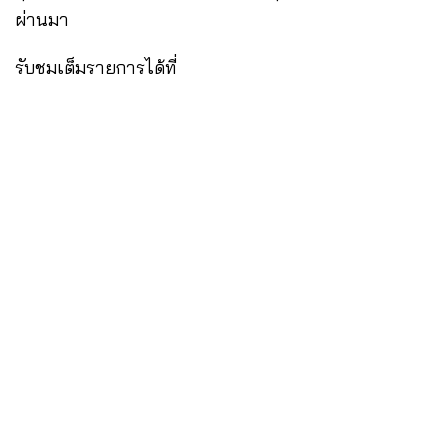
ผ่านมา
รับชมเต็มรายการได้ที่