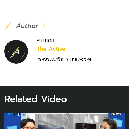
Author
AUTHOR
The Active
กองบรรณาธิการ The Active
Related Video