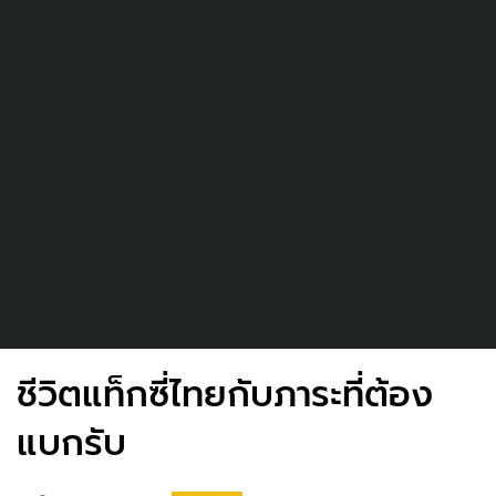
ชีวิตแท็กซี่ไทยกับภาระที่ต้อง
แบกรับ