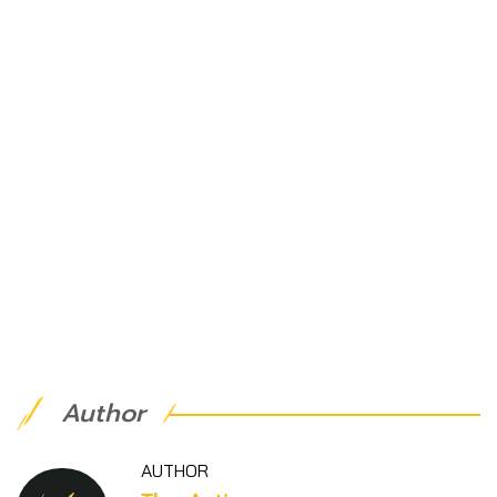
Author
AUTHOR