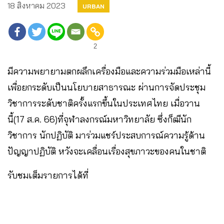
18 สิงหาคม 2023
URBAN
2
มีความพยายามตกผลึกเครื่องมือและความร่วมมือเหล่านี้
เพื่อยกระดับเป็นนโยบายสาธารณะ ผ่านการจัดประชุม
วิชาการระดับชาติครั้งแรกขึ้นในประเทศไทย เมื่อวาน
นี้(17 ส.ค. 66)ที่จุฬาลงกรณ์มหาวิทยาลัย ซึ่งก็ฒีนัก
วิชาการ นักปฏิบัติ มาร่วมแชร์ประสบการณ์ความรู้ด้าน
ปัญญาปฏิบัติ หวังจะเคลื่อนเรื่องสุขภาวะของคนในชาติ
รับชมเต็มรายการได้ที่