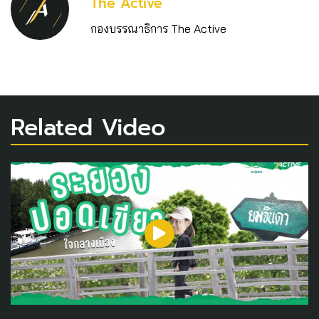
The Active
กองบรรณาธิการ The Active
Related Video