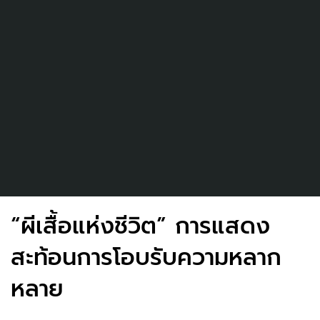
“ผีเสื้อแห่งชีวิต” การแสดง
สะท้อนการโอบรับความหลาก
หลาย