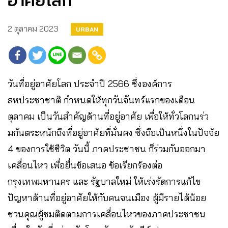
อาศัยโลก”
2 ตุลาคม 2023
URBAN
วันที่อยู่อาศัยโลก ประจำปี 2566 ซึ่งองค์การ
สหประชาชาติ กำหนดให้ทุกวันจันทร์แรกของเดือน
ตุลาคม เป็นวันสำคัญด้านที่อยู่อาศัย เพื่อให้ทั่วโลกนร่ว
มกันตระหนักถึงที่อยู่อาศัยที่มั่นคง ซึ่งถือเป้นหนึ่งในปัจจัย
4 ของการใช้ชีวิต วันนี้ ภาคประชาชน ก็ร่วมกันออกมา
เคลื่อนไหว เพื่อยื่นข้อเสนอ ข้อเรียกร้องต่อ
กรุงเทพมหานคร และ รัฐบาลใหม่ ให้เร่งรัดการแก้ไข
ปัญหาด้านที่อยู่อาศัยให้กับคนจนเมือง ผู้มีรายได้น้อย
ชวนคุณผู้ชมติดตามการเคลื่อนไหวของภาคประชาชน