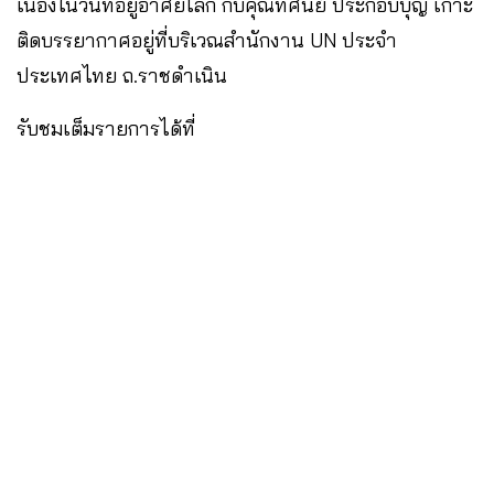
เนื่องในวันที่อยู่อาศัยโลก กับคุณทัศนีย์ ประกอบบุญ เกาะ
ติดบรรยากาศอยู่ที่บริเวณสำนักงาน UN ประจำ
ประเทศไทย ถ.ราชดำเนิน
รับชมเต็มรายการได้ที่