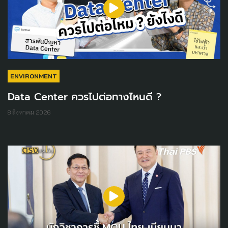
ENVIRONMENT
Data Center ควรไปต่อทางไหนดี ?
8 สิงหาคม 2026