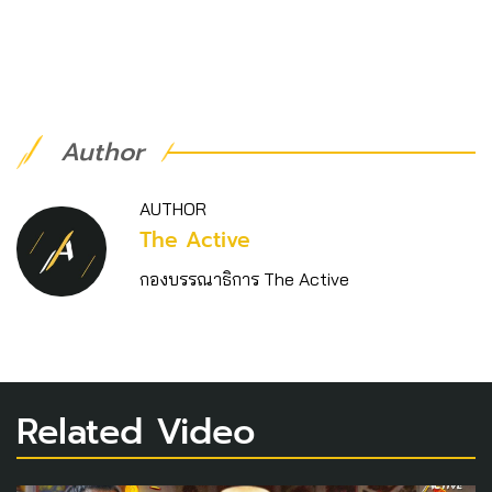
Author
AUTHOR
The Active
กองบรรณาธิการ The Active
Related Video