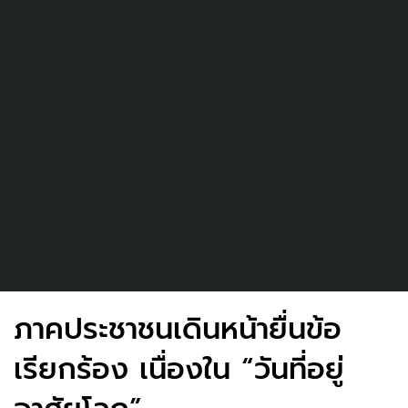
ภาคประชาชนเดินหน้ายื่นข้อ
เรียกร้อง เนื่องใน “วันที่อยู่