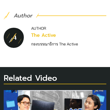
Author
AUTHOR
The Active
กองบรรณาธิการ The Active
Related Video