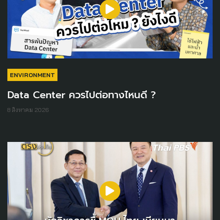
ENVIRONMENT
Data Center ควรไปต่อทางไหนดี ?
8 สิงหาคม 2026