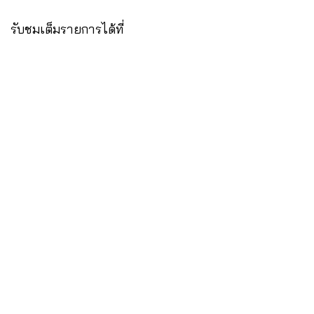
รับชมเต็มรายการได้ที่