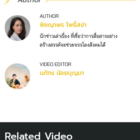
AUTHOR
พิชญาพร โพธิ์สง่า
นักข่าวเล่าเรื่อง ที่เชื่อว่าการสื่อสารอย่าง
สร้างสรรค์จะช่วยจรรโลงสังคมได้
VIDEO EDITOR
นภัทร น้อยบุญมา
Related Video