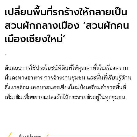
เปลี่ยนพื้นที่รกร้างให้กลายเป็น
สวนผักกลางเมือง ‘สวนผักคน
เมืองเชียงใหม่’
.
ต้นแบบการใช้ประโยชน์ที่ดินที่ให้คุณค่าทั้งในเรื่องความ
มั่นคงทางอาหาร การจ้างงานชุมชน และพื้นที่เรียนรู้ด้าน
สิ่งแวดล้อม เทศบาลนครเชียงใหม่ยังเตรียมสำรวจพื้นที่
เพิ่มเติมเพื่อขยายแปลงผักให้กระจายตัวอยู่ในทุกชุมชน
Author