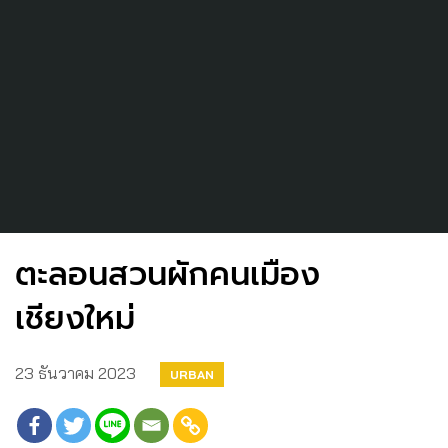
ตะลอนสวนผักคนเมือง
เชียงใหม่
23 ธันวาคม 2023
URBAN