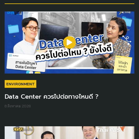
ENVIRONMENT
Data Center ควรไปต่อทางไหนดี ?
8 สิงหาคม 2026