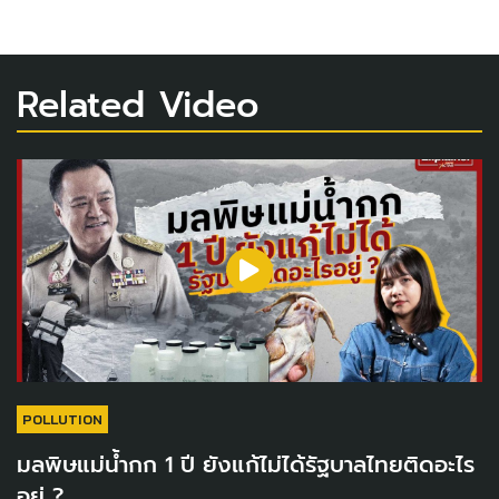
Related Video
POLLUTION
มลพิษแม่น้ำกก 1 ปี ยังแก้ไม่ได้รัฐบาลไทยติดอะไร
อยู่ ?