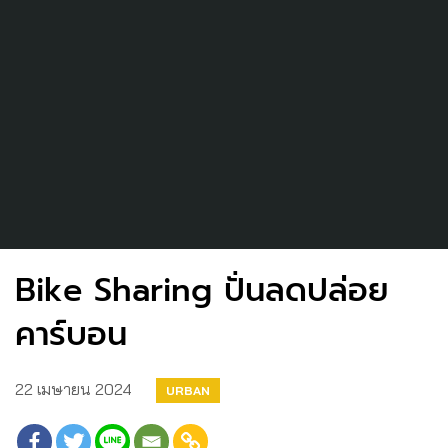
Bike Sharing ปั่นลดปล่อย
คาร์บอน
22 เมษายน 2024
URBAN