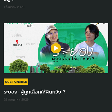
1 สิงหาคม 2026
SUSTAINABLE
ระยอง...ผู้ถูกเลือกให้ผิดหวัง ?
29 กรกฎาคม 2026