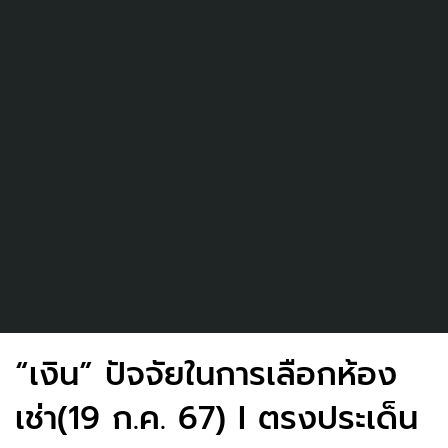
“เงิน” ปัจจัยในการเลือกห้อง
เช่า(19 ก.ค. 67) I ตรงประเด็น