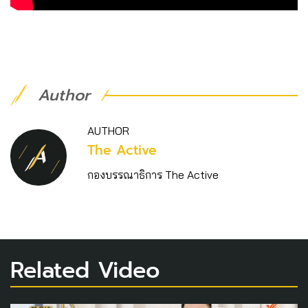
Author
AUTHOR
The Active
กองบรรณาธิการ The Active
Related Video