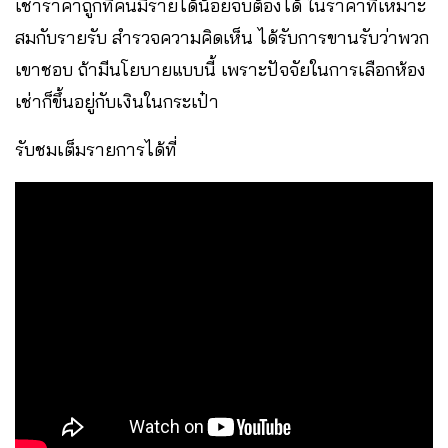
เช่าราคาถูกที่คนมีรายได้น้อยจับต้องได้ ในราคาที่เหมาะ
สมกับรายรับ สำรวจความคิดเห็น ได้รับการขานรับว่าพวก
เขาชอบ ถ้ามีนโยบายแบบนี้ เพราะปัจจัยในการเลือกห้อง
เช่าก็ขึ้นอยู่กับเงินในกระเป๋า
รับชมเต็มรายการได้ที่