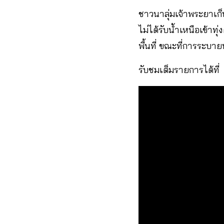
ชาวนาลุ่มเจ้าพระยาเก
ไม่ได้รับน้ำเหนือเข้าท
พื้นที่ ขณะที่การระบ
รับชมเต็มรายการได้ที่