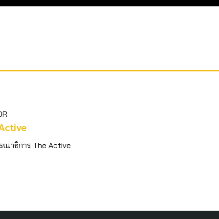
OR
Active
รณาธิการ The Active