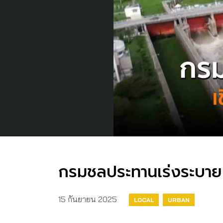
กรมชลประทานเร่งระบายน้
15 กันยายน 2025
LOCAL
URBAN