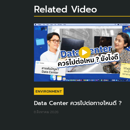
Related Video
ENVIRONMENT
Data Center ควรไปต่อทางไหนดี ?
8 สิงหาคม 2026