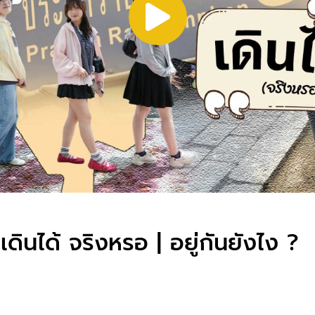
ดินได้ จริงหรอ | อยู่กันยังไง ?