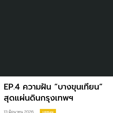
EP.4 ความฝัน “บางขุนเทียน”
สุดแผ่นดินกรุงเทพฯ
13 มิถุนายน 2026
URBAN