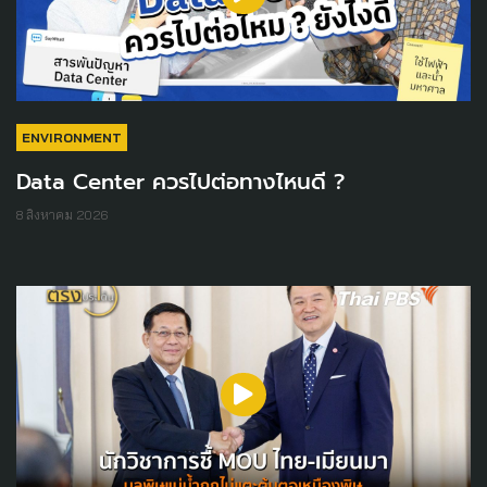
ENVIRONMENT
Data Center ควรไปต่อทางไหนดี ?
8 สิงหาคม 2026