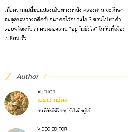
เมื่อความเปลี่ยนแปลงเดินทางมาถึง คลองสาน จะรักษา
สมดุลระหว่างอดีตกับอนาคตไว้อย่างไร ? ชวนไปหาคำ
ตอบพร้อมกันว่า คนคลองสาน “อยู่กันยังไง” ในวันที่เมือง
เปลี่ยนเร็ว
Author
AUTHOR
เมธาวี ทวีผล
คนที่ยังมีชีวิตอยู่ ยังไงก็อยู่ได้
VIDEO EDITOR