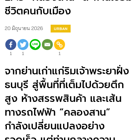
ชีวิตคนกับเมือง
20 มิถุนายน 2026
URBAN
1
1
1
จากย่านเก่าแก่ริมเจ้าพระยาฝั่ง
ธนบุรี สู่พื้นที่ที่เต็มไปด้วยตึก
สูง ห้างสรรพสินค้า และเส้น
ทางรถไฟฟ้า “คลองสาน”
กำลังเปลี่ยนแปลงอย่าง
รวดเร็ว แต่ท่ามกลางความ