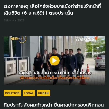
เร่งหาสาเหตุ เสือโคร่งห้วยขาแข้งทำร้ายเจ้าหน้าที่
เสียชีวิต (6 ส.ค.69) I ตรงประเด็น
6 สิงหาคม 2026
POLITICS
LOCAL
URBAN
ทีมประกันสังคมก้าวหน้า ยื่นศาลปกครองเพิกถอน