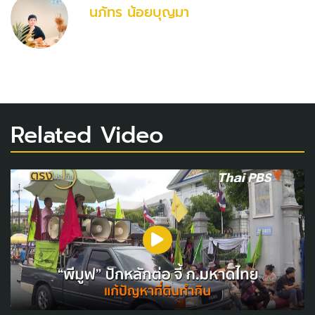
นภัทร น้อยบุญมา
Related Video