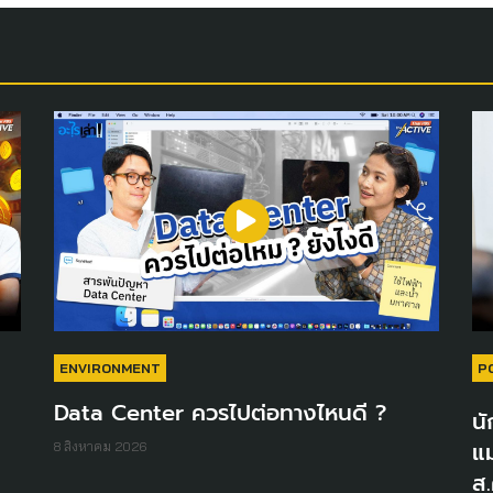
ENVIRONMENT
P
Data Center ควรไปต่อทางไหนดี ?
นั
แม
8 สิงหาคม 2026
ส.