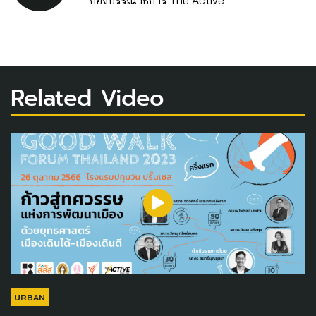
Related Video
URBAN