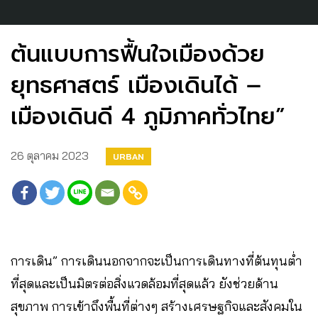
ต้นแบบการฟื้นใจเมืองด้วย
ยุทธศาสตร์ เมืองเดินได้ –
เมืองเดินดี 4 ภูมิภาคทั่วไทย”
26 ตุลาคม 2023
URBAN
การเดิน” การเดินนอกจากจะเป็นการเดินทางที่ต้นทุนต่ำ
ที่สุดและเป็นมิตรต่อสิ่งแวดล้อมที่สุดแล้ว ยังช่วยด้าน
สุขภาพ การเข้าถึงพื้นที่ต่างๆ สร้างเศรษฐกิจและสังคมใน