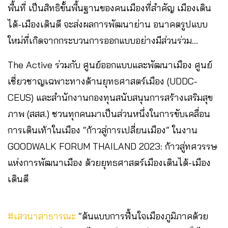
พื้นที่ เป็นสิทธิขั้นพื้นฐานของคนเมืองที่สำคัญ เมืองเดิน
ได้-เมืองเดินดี จะส่งผลการพัฒนาย่าน อนาคตรูปแบบ
ใหม่ที่เกิดจากกระบวนการออกแบบอย่างมีส่วนร่วม…
The Active ร่วมกับ ศูนย์ออกแบบและพัฒนาเมือง ศูนย์
เชี่ยวชาญเฉพาะทางด้านยุทธศาสตร์เมือง (UDDC-
CEUS) และสำนักงานกองทุนสนับสนุนการสร้างเสริมสุข
ภาพ (สสส.) ชวนทุกคนมาเป็นส่วนหนึ่งในการขับเคลื่อน
การเดินเท้าในเมือง “ก้าวสู่การเปลี่ยนเมือง” ในงาน
GOODWALK FORUM THAILAND 2023: ก้าวสู่ทศวรรษ
แห่งการพัฒนาเมือง ด้วยยุทธศาสตร์เมืองเดินได้-เมือง
เดินดี
#เสวนาสาธารณะ
“ต้นแบบการฟื้นใจเมืองภูมิภาคด้วย