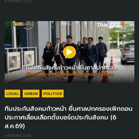
6 สิงหาคม 2026
LOCAL
URBAN
POLITICS
ทีมประกันสังคมก้าวหน้า ยื่นศาลปกครองเพิกถอน
ประกาศเลื่อนเลือกตั้งบอร์ดประกันสังคม (6
ส.ค.69)
6 สิงหาคม 2026