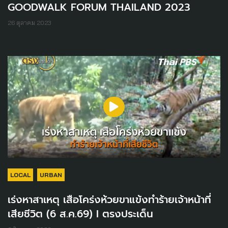
GOODWALK FORUM THAILAND 2023
26 ตุลาคม 2023
LOCAL
URBAN
เร่งหาสาเหตุ เสือโคร่งห้วยขาแข้งทำร้ายเจ้าหน้าที่
เสียชีวิต (6 ส.ค.69) I ตรงประเด็น